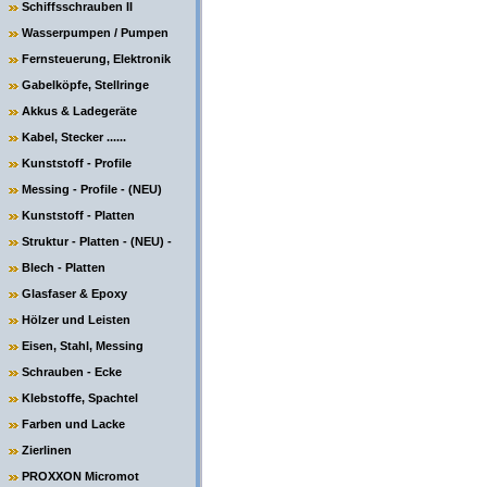
Schiffsschrauben II
Wasserpumpen / Pumpen
Fernsteuerung, Elektronik
Gabelköpfe, Stellringe
Akkus & Ladegeräte
Kabel, Stecker ......
Kunststoff - Profile
Messing - Profile - (NEU)
Kunststoff - Platten
Struktur - Platten - (NEU) -
Blech - Platten
Glasfaser & Epoxy
Hölzer und Leisten
Eisen, Stahl, Messing
Schrauben - Ecke
Klebstoffe, Spachtel
Farben und Lacke
Zierlinen
PROXXON Micromot