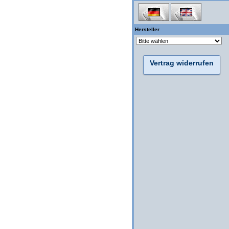
Hersteller
Vertrag widerrufen