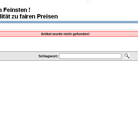
Artikel wurde nicht gefunden!
Schlagwort: