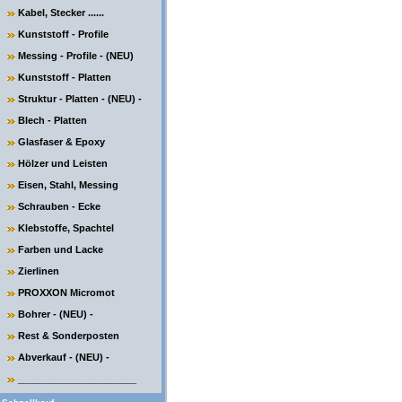
Kabel, Stecker ......
Kunststoff - Profile
Messing - Profile - (NEU)
Kunststoff - Platten
Struktur - Platten - (NEU) -
Blech - Platten
Glasfaser & Epoxy
Hölzer und Leisten
Eisen, Stahl, Messing
Schrauben - Ecke
Klebstoffe, Spachtel
Farben und Lacke
Zierlinen
PROXXON Micromot
Bohrer - (NEU) -
Rest & Sonderposten
Abverkauf - (NEU) -
______________________