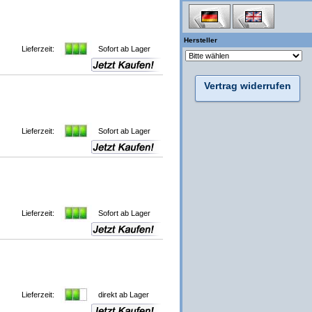
Hersteller
Lieferzeit:
Sofort ab Lager
Vertrag widerrufen
Lieferzeit:
Sofort ab Lager
Lieferzeit:
Sofort ab Lager
Lieferzeit:
direkt ab Lager