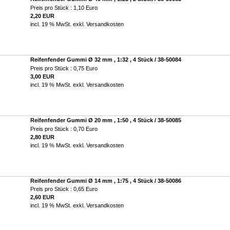
Preis pro Stück : 1,10 Euro
2,20 EUR
incl. 19 % MwSt. exkl.
Versandkosten
Reifenfender Gummi Ø 32 mm , 1:32 , 4 Stück / 38-50084
Preis pro Stück : 0,75 Euro
3,00 EUR
incl. 19 % MwSt. exkl.
Versandkosten
Reifenfender Gummi Ø 20 mm , 1:50 , 4 Stück / 38-50085
Preis pro Stück : 0,70 Euro
2,80 EUR
incl. 19 % MwSt. exkl.
Versandkosten
Reifenfender Gummi Ø 14 mm , 1:75 , 4 Stück / 38-50086
Preis pro Stück : 0,65 Euro
2,60 EUR
incl. 19 % MwSt. exkl.
Versandkosten