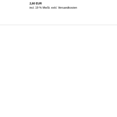
2,60 EUR
incl. 19 % MwSt. exkl.
Versandkosten