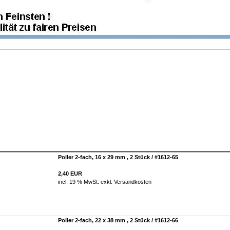
Poller 2-fach, 16 x 29 mm , 2 Stück / #1612-65
2,40 EUR
incl. 19 % MwSt. exkl.
Versandkosten
Poller 2-fach, 22 x 38 mm , 2 Stück / #1612-66