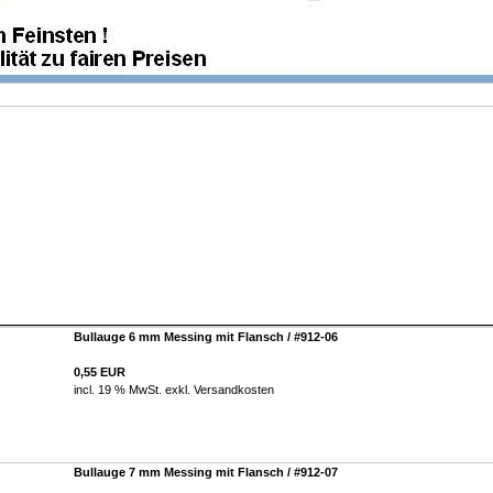
Bullauge 6 mm Messing mit Flansch / #912-06
0,55 EUR
incl. 19 % MwSt. exkl.
Versandkosten
Bullauge 7 mm Messing mit Flansch / #912-07