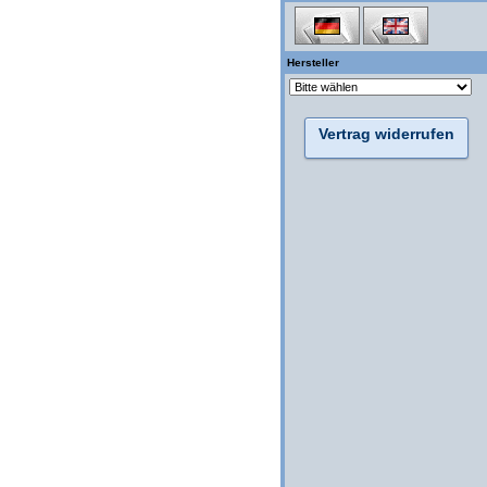
Hersteller
Vertrag widerrufen