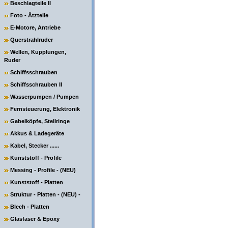
Beschlagteile II
Foto - Ätzteile
E-Motore, Antriebe
Querstrahlruder
Wellen, Kupplungen,
Ruder
Schiffsschrauben
Schiffsschrauben II
Wasserpumpen / Pumpen
Fernsteuerung, Elektronik
Gabelköpfe, Stellringe
Akkus & Ladegeräte
Kabel, Stecker ......
Kunststoff - Profile
Messing - Profile - (NEU)
Kunststoff - Platten
Struktur - Platten - (NEU) -
Blech - Platten
Glasfaser & Epoxy