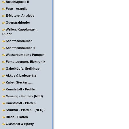
Beschlagteile II
Foto - Ätzteile
E-Motore, Antriebe
Querstrahlruder
Wellen, Kupplungen,
Ruder
Schiffsschrauben
Schiffsschrauben II
Wasserpumpen / Pumpen
Fernsteuerung, Elektronik
Gabelköpfe, Stellringe
Akkus & Ladegeräte
Kabel, Stecker ......
Kunststoff - Profile
Messing - Profile - (NEU)
Kunststoff - Platten
Struktur - Platten - (NEU) -
Blech - Platten
Glasfaser & Epoxy