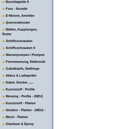
Beschlagteile II
Foto - Ätzteile
E-Motore, Antriebe
Querstrahlruder
Wellen, Kupplungen,
Ruder
Schiffsschrauben
Schiffsschrauben II
Wasserpumpen / Pumpen
Fernsteuerung, Elektronik
Gabelköpfe, Stellringe
Akkus & Ladegeräte
Kabel, Stecker ......
Kunststoff - Profile
Messing - Profile - (NEU)
Kunststoff - Platten
Struktur - Platten - (NEU) -
Blech - Platten
Glasfaser & Epoxy