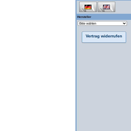
Hersteller
Vertrag widerrufen